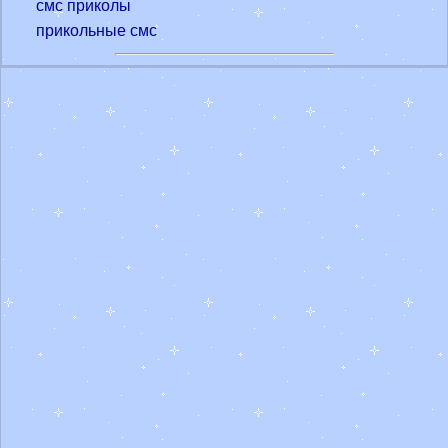
смс приколы
прикольные смс