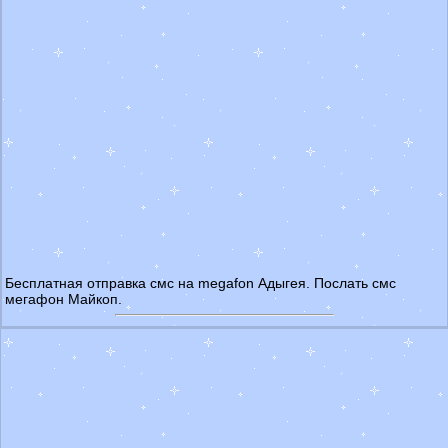
Бесплатная отправка смс на megafon Адыгея. Послать смс
мегафон Майкоп.