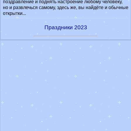
поздравление и поднять настроение любому человеку,
но и развлечься самому, здесь же, вы найдёте и обычные
открытки...
Праздники 2023