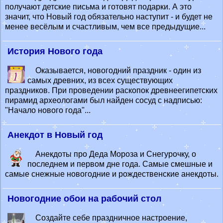
получают детские письма и готовят подарки. А это
значит, что Новый год обязательно наступит - и будет не
менее весёлым и счастливым, чем все предыдущие...
История Нового года
Оказывается, новогодний праздник - один из
самых древних, из всех существующих
праздников. При проведении раскопок древнеегипетских
пирамид археологами был найден сосуд с надписью:
"Начало нового года"...
Анекдот в Новый год
Анекдоты про Деда Мороза и Снегурочку, о
последнем и первом дне года. Самые смешные и
самые снежные новогодние и рождественские анекдоты.
Новогодние обои на рабочий стол
Создайте себе праздничное настроение,