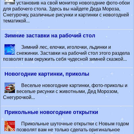
установив на свой монитор новогодние фото-обои
для рабочего стола. Здесь вы найдете Деда Мороза,
Снегурочку, различные рисунки и картинки с новогодней
тематикой...
Зимние заставки на рабочий стол
Зимний лес, елочки, иголочки, льдинки и
снежинки. Заставки на рабочий стол этого раздела
позволят вам окружить себя чудесной зимней сказкой...
Новогодние картинки, приколы
Веселые новогодние картинки, фото-приколы и
веселые рисунки с животными, Дед Морозом,
Снегурочкой...
Прикольные новогодние открытки
Прикольные шуточные открытки с Новым годом
позволят вам не только сделать оригинальное