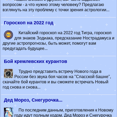
вопросом - а что нужно этому человеку? Предлагаю
взглянуть на эту проблему с точки зрения астрологии...
Гороскоп на 2022 год
Китайский гороскоп на 2022 год Тигра, гороскоп
для знаков Зодиака, предсказание Нострадамуса и
другие астропрогнозы, быть может, помогут вам
предугадать будущее...
Бой кремлевских курантов
Трудно представить встречу Нового года в
России без звука боя часов на "Спасской башне",
скачайте бой курантов и вы сможете встречать Новый
год снова и снова...
Дед Мороз, Снегурочка...
По последним данным, приготовления к Новому
году идут полным ходом. Дед Мороз и Снегурочка