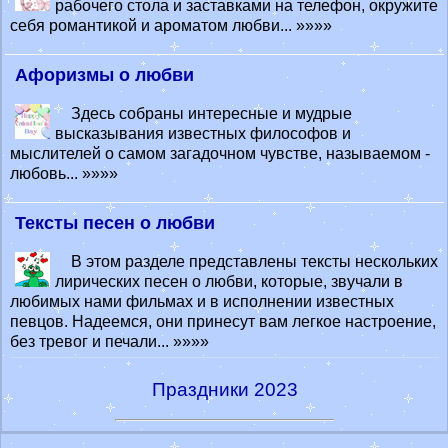
рабочего стола и заставками на телефон, окружите
себя романтикой и ароматом любви... »»»»
Афоризмы о любви
Здесь собраны интересные и мудрые
высказывания известных философов и
мыслителей о самом загадочном чувстве, называемом -
любовь... »»»»
Тексты песен о любви
В этом разделе представлены тексты нескольких
лирических песен о любви, которые, звучали в
любимых нами фильмах и в исполнении известных
певцов. Надеемся, они принесут вам легкое настроение,
без тревог и печали... »»»»
Праздники 2023