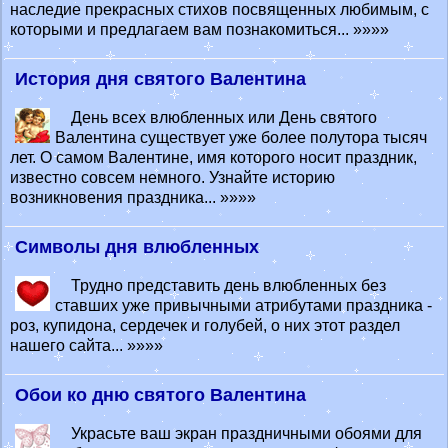
наследие прекрасных стихов посвященных любимым, с
которыми и предлагаем вам познакомиться... »»»»
История дня святого Валентина
День всех влюбленных или День святого
Валентина существует уже более полутора тысяч
лет. О самом Валентине, имя которого носит праздник,
известно совсем немного. Узнайте историю
возникновения праздника... »»»»
Символы дня влюбленных
Трудно представить день влюбленных без
ставших уже привычными атрибутами праздника -
роз, купидона, сердечек и голубей, о них этот раздел
нашего сайта... »»»»
Обои ко дню святого Валентина
Украсьте ваш экран праздничными обоями для