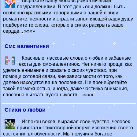
Выразите вашу любовь романтичными
поздравлениями. В этот день они должны быть
особенно красивыми, говорящими о вашей любви,
романтике, нежности и страсти заполняющей вашу душу,
подберите те слова, которые в силах раскрыть ваше
сердце... »»»»
Смс валентинки
Красивые, ласковые слова о любви и забавные
тексты для смс-валентинок. Нет ничего проще, как
уделить внимание и сказать о своих чувствах, при
помощи сотовой связи, вне зависимости от того, как
далеко находится ваша половинка. Не пренебрегайте
такой возможностью, иногда, даже частичка внимания,
способна вызвать вулкан чувств... »»»»
Стихи о любви
Испокон веков, выражая свои чувства, человек
прибегал к стихотворной форме изложения своего
состояния влюбленности. Мы получили богатое