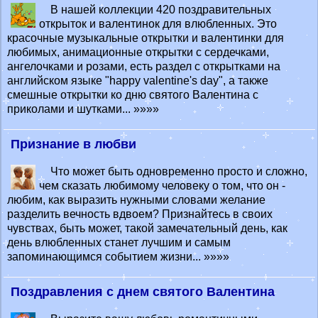
В нашей коллекции 420 поздравительных
открыток и валентинок для влюбленных. Это
красочные музыкальные открытки и валентинки для
любимых, анимационные открытки с сердечками,
ангелочками и розами, есть раздел с открытками на
английском языке "happy valentine's day", а также
смешные открытки ко дню святого Валентина с
приколами и шутками... »»»»
Признание в любви
Что может быть одновременно просто и сложно,
чем сказать любимому человеку о том, что он -
любим, как выразить нужными словами желание
разделить вечность вдвоем? Признайтесь в своих
чувствах, быть может, такой замечательный день, как
день влюбленных станет лучшим и самым
запоминающимся событием жизни... »»»»
Поздравления с днем святого Валентина