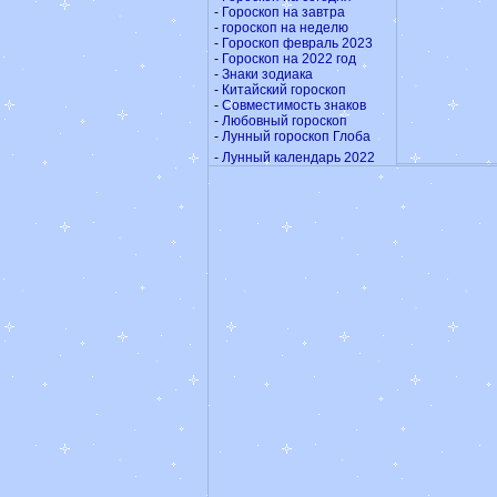
-
Гороскоп на завтра
-
гороскоп на неделю
-
Гороскоп февраль 2023
-
Гороскоп на 2022 год
-
Знаки зодиака
-
Китайский гороскоп
-
Совместимость знаков
-
Любовный гороскоп
-
Лунный гороскоп Глоба
-
Лунный календарь 2022