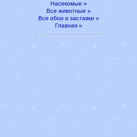
Насекомые »
Все животные »
Все обои и заставки »
Главная »