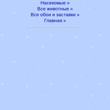
Насекомые »
Все животные »
Все обои и заставки »
Главная »