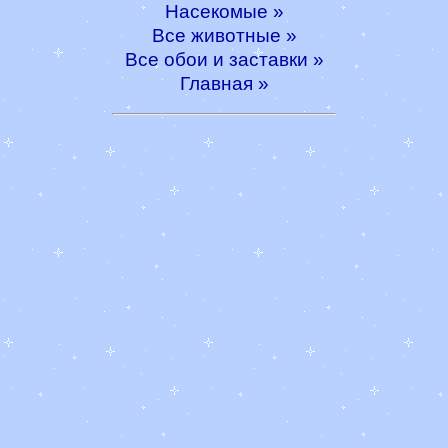
Насекомые »
Все животные »
Все обои и заставки »
Главная »