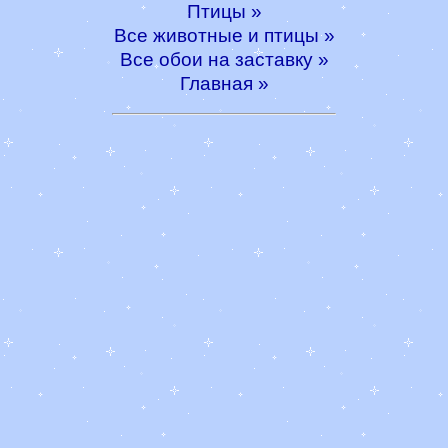
Птицы »
Все животные и птицы »
Все обои на заставку »
Главная »