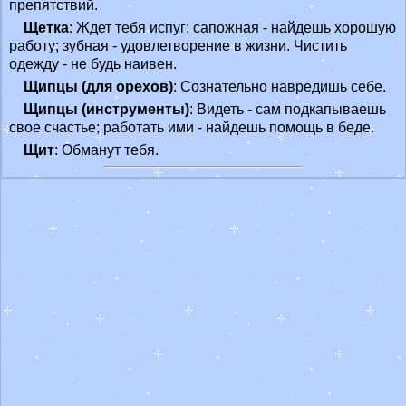
препятствий.
Щетка
: Ждет тебя испуг; сапожная - найдешь хорошую
работу; зубная - удовлетворение в жизни. Чистить
одежду - не будь наивен.
Щипцы (для орехов)
: Сознательно навредишь себе.
Щипцы (инструменты)
: Видеть - сам подкапываешь
свое счастье; работать ими - найдешь помощь в беде.
Щит
: Обманут тебя.