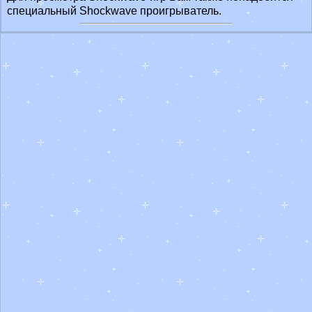
специальный Shockwave проигрыватель.