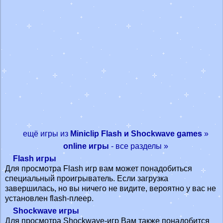
ещё игры из
Miniclip Flash и Shockwave games
»
online игры
- все разделы »
Flash игры
Для просмотра Flash игр вам может понадобиться
специальный проигрыватель. Если загрузка
завершилась, но вы ничего не видите, вероятно у вас не
установлен flash-плеер.
Shockwave игры
Для просмотра Shockwave-игр Вам также понадобится