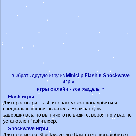
выбрать другую игру из
Miniclip Flash и Shockwave
игр
»
игры онлайн
- все разделы »
Flash игры
Для просмотра Flash игр вам может понадобиться
специальный проигрыватель. Если загрузка
завершилась, но вы ничего не видите, вероятно у вас не
установлен flash-плеер.
Shockwave игры
Для просмотра Shockwave-игр Вам также понадобится