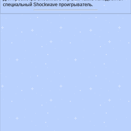
специальный Shockwave проигрыватель.