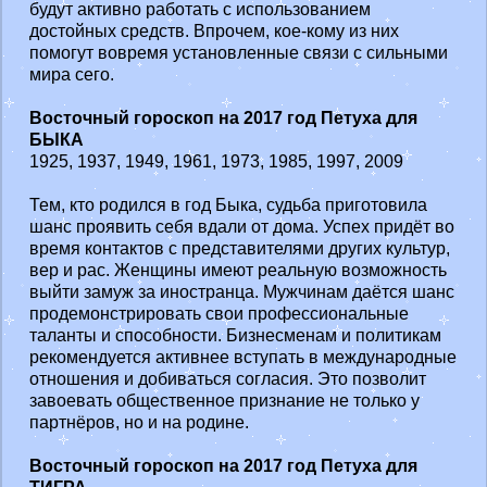
будут активно работать с использованием
достойных средств. Впрочем, кое-кому из них
помогут вовремя установленные связи с сильными
мира сего.
Восточный гороскоп на 2017 год Петуха для
БЫКА
1925, 1937, 1949, 1961, 1973, 1985, 1997, 2009
Тем, кто родился в год Быка, судьба приготовила
шанс проявить себя вдали от дома. Успех придёт во
время контактов с представителями других культур,
вер и рас. Женщины имеют реальную возможность
выйти замуж за иностранца. Мужчинам даётся шанс
продемонстрировать свои профессиональные
таланты и способности. Бизнесменам и политикам
рекомендуется активнее вступать в международные
отношения и добиваться согласия. Это позволит
завоевать общественное признание не только у
партнёров, но и на родине.
Восточный гороскоп на 2017 год Петуха для