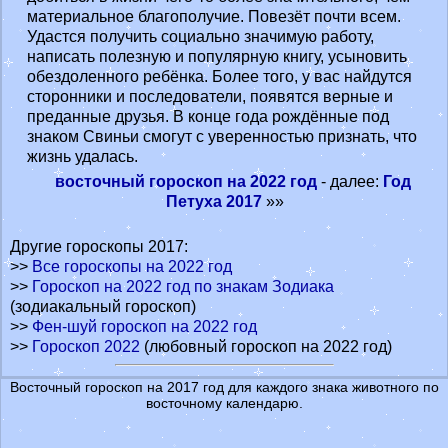
материальное благополучие. Повезёт почти всем.
Удастся получить социально значимую работу,
написать полезную и популярную книгу, усыновить
обездоленного ребёнка. Более того, у вас найдутся
сторонники и последователи, появятся верные и
преданные друзья. В конце года рождённые под
знаком Свиньи смогут с уверенностью признать, что
жизнь удалась.
восточный гороскоп на 2022 год
- далее:
Год
Петуха 2017
»»
Другие гороскопы 2017:
>>
Все гороскопы на 2022 год
>>
Гороскоп на 2022 год по знакам Зодиака
(зодиакальный гороскоп)
>>
Фен-шуй гороскоп на 2022 год
>>
Гороскоп 2022
(любовный гороскоп на 2022 год)
Восточный гороскоп на 2017 год для каждого знака животного по
восточному календарю.