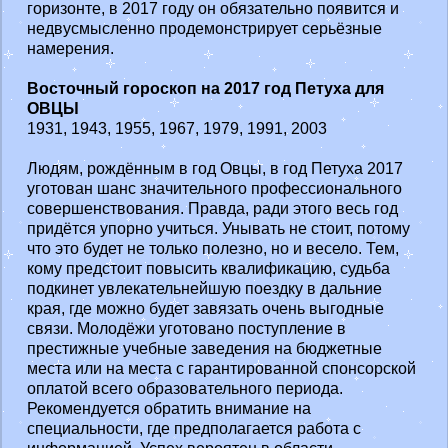
горизонте, в 2017 году он обязательно появится и
недвусмысленно продемонстрирует серьёзные
намерения.
Восточный гороскоп на 2017 год Петуха для
ОВЦЫ
1931, 1943, 1955, 1967, 1979, 1991, 2003
Людям, рождённым в год Овцы, в год Петуха 2017
уготован шанс значительного профессионального
совершенствования. Правда, ради этого весь год
придётся упорно учиться. Унывать не стоит, потому
что это будет не только полезно, но и весело. Тем,
кому предстоит повысить квалификацию, судьба
подкинет увлекательнейшую поездку в дальние
края, где можно будет завязать очень выгодные
связи. Молодёжи уготовано поступление в
престижные учебные заведения на бюджетные
места или на места с гарантированной спонсорской
оплатой всего образовательного периода.
Рекомендуется обратить внимание на
специальности, где предполагается работа с