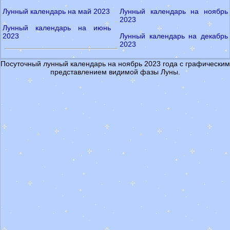
Лунный календарь на май 2023
Лунный календарь на ноябрь
2023
Лунный календарь на июнь
2023
Лунный календарь на декабрь
2023
Посуточный лунный календарь на ноябрь 2023 года с графическим
представлением видимой фазы Луны.