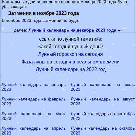
В остальные дни последнего осеннего месяца 2023 года Луна
убывающая.
Затмения в ноябре 2023 года
В ноябре 2023 года затмений не будет.
далее:
Лунный календарь на декабрь 2023 года
»»
ссылки по лунной тематике:
Какой сегодня лунный день?
Лунный гороскоп на сегодня
Фаза луны на сегодня в реальном времени
Лунный календарь на 2022 год
Лунный календарь на январь
Лунный календарь на июль
2023
2023
Лунный календарь на февраль
Лунный календарь на август
2023
2023
Лунный календарь на март
Лунный календарь на сентябрь
2023
2023
Лунный календарь на апрель
Лунный календарь на октябрь
2023
2023