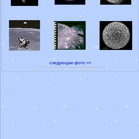
следующие фото >>