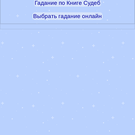
Гадание по Книге Судеб
Выбрать гадание онлайн